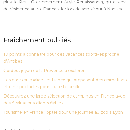
plus, le Petit Gouvernement (style Renaissance), qui a servi
de résidence au roi François Ier lors de son séjour à Nantes.
Fraîchement publiés
10 points à connaître pour des vacances sportives proche
d’Antibes
Gordes : joyau de la Provence à explorer
Les parcs animaliers en France qui proposent des animations
et des spectacles pour toute la famille
Découvrez une large sélection de campings en France avec
des évaluations clients fiables
Tourisme en France : opter pour une journée au zoo à Lyon