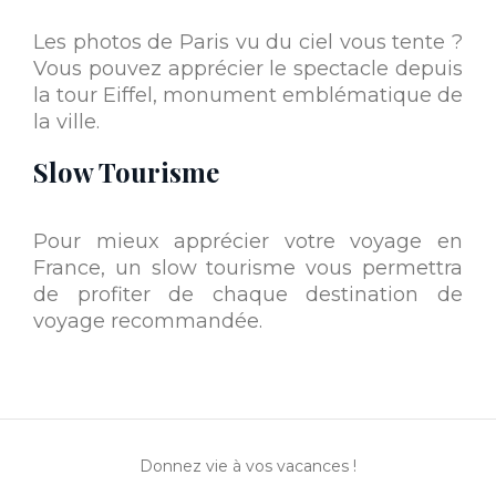
Les photos de Paris vu du ciel vous tente ?
Vous pouvez apprécier le spectacle depuis
la tour Eiffel, monument emblématique de
la ville.
Slow Tourisme
Pour mieux apprécier votre voyage en
France, un slow tourisme vous permettra
de profiter de chaque destination de
voyage recommandée.
Donnez vie à vos vacances !