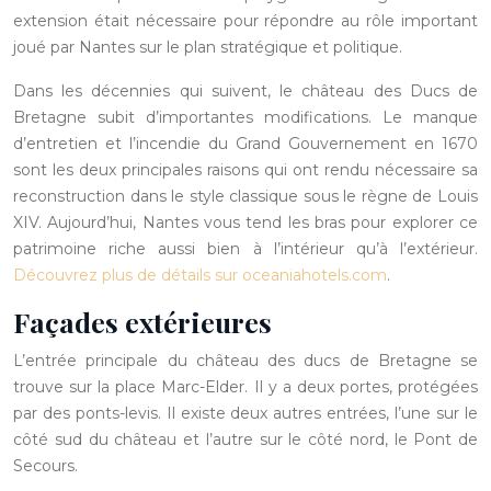
extension était nécessaire pour répondre au rôle important
joué par Nantes sur le plan stratégique et politique.
Dans les décennies qui suivent, le château des Ducs de
Bretagne subit d’importantes modifications. Le manque
d’entretien et l’incendie du Grand Gouvernement en 1670
sont les deux principales raisons qui ont rendu nécessaire sa
reconstruction dans le style classique sous le règne de Louis
XIV. Aujourd’hui, Nantes vous tend les bras pour explorer ce
patrimoine riche aussi bien à l’intérieur qu’à l’extérieur.
Découvrez plus de détails sur oceaniahotels.com
.
Façades extérieures
L’entrée principale du château des ducs de Bretagne se
trouve sur la place Marc-Elder. Il y a deux portes, protégées
par des ponts-levis. Il existe deux autres entrées, l’une sur le
côté sud du château et l’autre sur le côté nord, le Pont de
Secours.