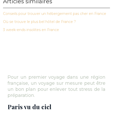
Articles similaires
Conseils pour trouver un hébergement pas cher en France
Où se trouve le plus bel hôtel de France ?
3 week-ends insolites en France
Pour un premier voyage dans une région
française, un voyage sur mesure peut être
un bon plan pour enlever tout stress de la
préparation.
Paris vu du ciel