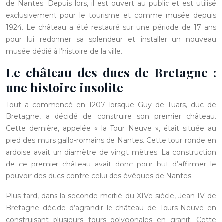
de Nantes. Depuis lors, il est ouvert au public et est utilisé
exclusivement pour le tourisme et comme musée depuis
1924. Le château a été restauré sur une période de 17 ans
pour lui redonner sa splendeur et installer un nouveau
musée dédié à l’histoire de la ville.
Le château des ducs de Bretagne :
une histoire insolite
Tout a commencé en 1207 lorsque Guy de Tuars, duc de
Bretagne, a décidé de construire son premier château.
Cette dernière, appelée « la Tour Neuve », était située au
pied des murs gallo-romains de Nantes. Cette tour ronde en
ardoise avait un diamètre de vingt mètres. La construction
de ce premier château avait donc pour but d’affirmer le
pouvoir des ducs contre celui des évêques de Nantes.
Plus tard, dans la seconde moitié du XIVe siècle, Jean IV de
Bretagne décide d’agrandir le château de Tours-Neuve en
construisant plusieurs tours polygonales en granit. Cette