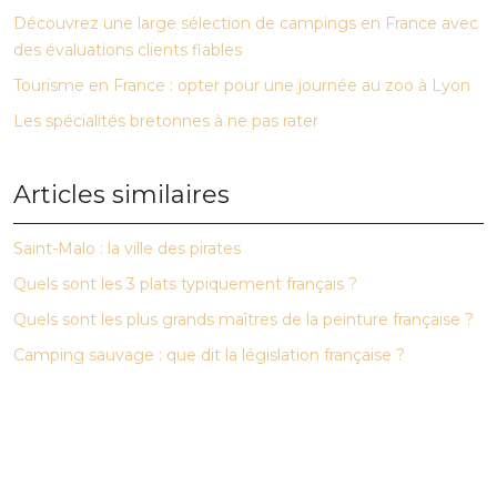
Découvrez une large sélection de campings en France avec
des évaluations clients fiables
Tourisme en France : opter pour une journée au zoo à Lyon
Les spécialités bretonnes à ne pas rater
Articles similaires
Saint-Malo : la ville des pirates
Quels sont les 3 plats typiquement français ?
Quels sont les plus grands maîtres de la peinture française ?
Camping sauvage : que dit la législation française ?