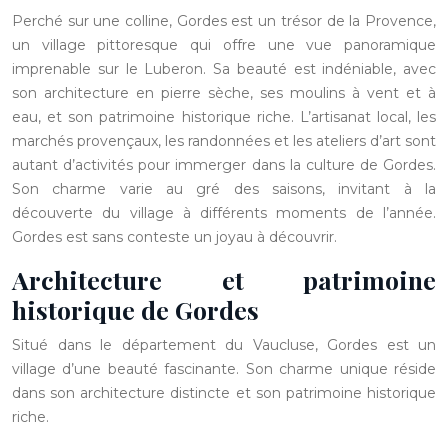
Perché sur une colline, Gordes est un trésor de la Provence,
un village pittoresque qui offre une vue panoramique
imprenable sur le Luberon. Sa beauté est indéniable, avec
son architecture en pierre sèche, ses moulins à vent et à
eau, et son patrimoine historique riche. L’artisanat local, les
marchés provençaux, les randonnées et les ateliers d’art sont
autant d’activités pour immerger dans la culture de Gordes.
Son charme varie au gré des saisons, invitant à la
découverte du village à différents moments de l’année.
Gordes est sans conteste un joyau à découvrir.
Architecture et patrimoine
historique de Gordes
Situé dans le département du Vaucluse, Gordes est un
village d’une beauté fascinante. Son charme unique réside
dans son architecture distincte et son patrimoine historique
riche.