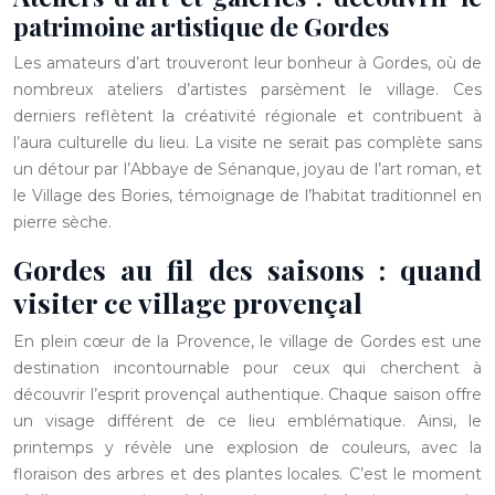
patrimoine artistique de Gordes
Les amateurs d’art trouveront leur bonheur à Gordes, où de
nombreux ateliers d’artistes parsèment le village. Ces
derniers reflètent la créativité régionale et contribuent à
l’aura culturelle du lieu. La visite ne serait pas complète sans
un détour par l’Abbaye de Sénanque, joyau de l’art roman, et
le Village des Bories, témoignage de l’habitat traditionnel en
pierre sèche.
Gordes au fil des saisons : quand
visiter ce village provençal
En plein cœur de la Provence, le village de Gordes est une
destination incontournable pour ceux qui cherchent à
découvrir l’esprit provençal authentique. Chaque saison offre
un visage différent de ce lieu emblématique. Ainsi, le
printemps y révèle une explosion de couleurs, avec la
floraison des arbres et des plantes locales. C’est le moment