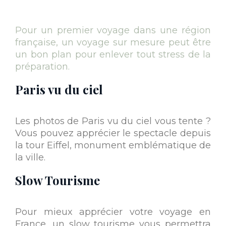
Pour un premier voyage dans une région
française, un voyage sur mesure peut être
un bon plan pour enlever tout stress de la
préparation.
Paris vu du ciel
Les photos de Paris vu du ciel vous tente ?
Vous pouvez apprécier le spectacle depuis
la tour Eiffel, monument emblématique de
la ville.
Slow Tourisme
Pour mieux apprécier votre voyage en
France, un slow tourisme vous permettra