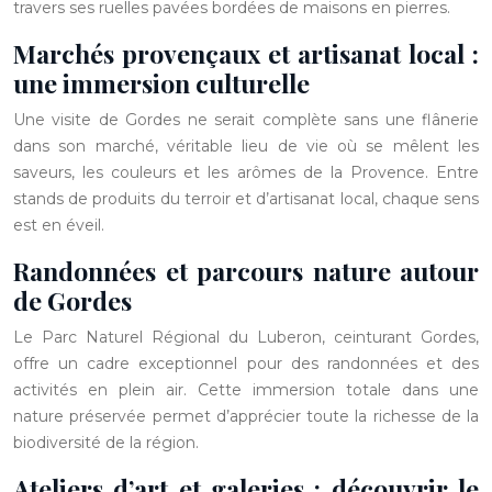
travers ses ruelles pavées bordées de maisons en pierres.
Marchés provençaux et artisanat local :
une immersion culturelle
Une visite de Gordes ne serait complète sans une flânerie
dans son marché, véritable lieu de vie où se mêlent les
saveurs, les couleurs et les arômes de la Provence. Entre
stands de produits du terroir et d’artisanat local, chaque sens
est en éveil.
Randonnées et parcours nature autour
de Gordes
Le Parc Naturel Régional du Luberon, ceinturant Gordes,
offre un cadre exceptionnel pour des randonnées et des
activités en plein air. Cette immersion totale dans une
nature préservée permet d’apprécier toute la richesse de la
biodiversité de la région.
Ateliers d’art et galeries : découvrir le