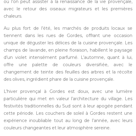
où l’on peut assister à la renaissance de la vie provençale,
avec le retour des oiseaux migrateurs et les premières
chaleurs.
Au plus fort de l’été, les marchés de produits locaux se
tiennent dans les rues de Gordes, offrant une occasion
unique de déguster les délices de la cuisine provençale. Les
champs de lavande, en pleine floraison, habillent le paysage
d’un violet intensément parfumé. L’automne, quant à lui,
offre une palette de couleurs diversifiée, avec le
changement de teinte des feuilles des arbres et la récolte
des olives, ingrédient phare de la cuisine provençale.
L’hiver provençal à Gordes est doux, avec une lumière
particulière qui met en valeur l’architecture du village. Les
festivités traditionnelles du Sud sont à leur apogée pendant
cette période. Les couchers de soleil à Gordes restent une
expérience inoubliable tout au long de l’année, avec leurs
couleurs changeantes et leur atmosphère sereine.