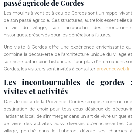
passé agricole de Gordes
Les moulins à vent et à eau de Gordes sont un rappel vivant
de son passé agricole. Ces structures, autrefois essentielles à
la vie du village, sont aujourd’hui des monuments
historiques, préservés pour les générations futures.
Une visite à Gordes offre une expérience enrichissante qui
combine la découverte de l’architecture unique du village et
son riche patrimoine historique. Pour plus d’informations sur
Gordes, les visiteurs sont invités à consulter
provenceweb.fr
Les incontournables de gordes :
visites et activités
Dans le cœur de la Provence, Gordes s’impose comme une
destination de choix pour tous ceux désireux de découvrir
l’artisanat local, de s’immerger dans un art de vivre unique et
de vivre des activités aussi diverses qu’enrichissantes. Ce
village, perché dans le Luberon, dévoile ses charmes à