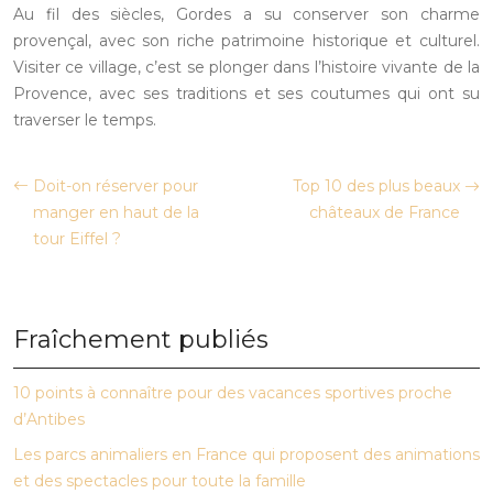
Au fil des siècles, Gordes a su conserver son charme
provençal, avec son riche patrimoine historique et culturel.
Visiter ce village, c’est se plonger dans l’histoire vivante de la
Provence, avec ses traditions et ses coutumes qui ont su
traverser le temps.
Doit-on réserver pour
Top 10 des plus beaux
manger en haut de la
châteaux de France
tour Eiffel ?
Fraîchement publiés
10 points à connaître pour des vacances sportives proche
d’Antibes
Les parcs animaliers en France qui proposent des animations
et des spectacles pour toute la famille